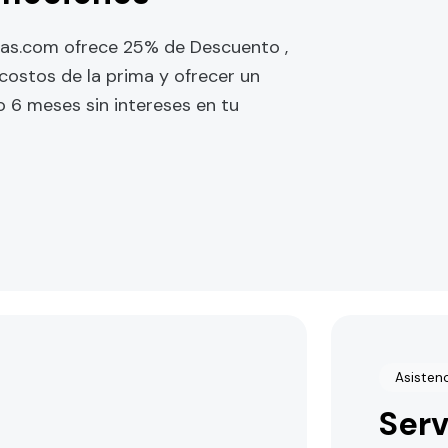
tas.com ofrece 25% de Descuento ,
costos de la prima y ofrecer un
 o 6 meses sin intereses en tu
Asisten
Serv