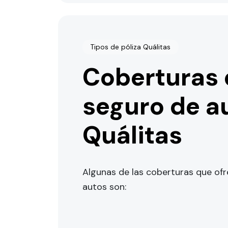
Tipos de póliza Quálitas
Coberturas 
seguro de a
Quálitas
Algunas de las coberturas que ofr
autos son: