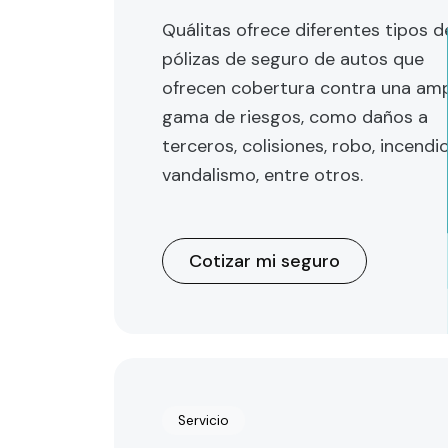
Quálitas ofrece diferentes tipos d
pólizas de seguro de autos que
ofrecen cobertura contra una amp
gama de riesgos, como daños a
terceros, colisiones, robo, incendio
vandalismo, entre otros.
Cotizar mi seguro
Servicio