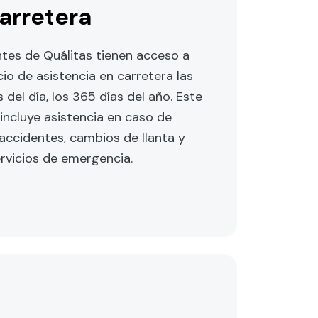
arretera
ntes de Quálitas tienen acceso a
cio de asistencia en carretera las
 del día, los 365 días del año. Este
 incluye asistencia en caso de
 accidentes, cambios de llanta y
rvicios de emergencia.