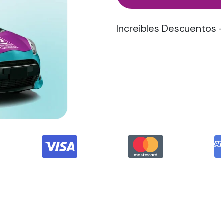
Increibles Descuentos 