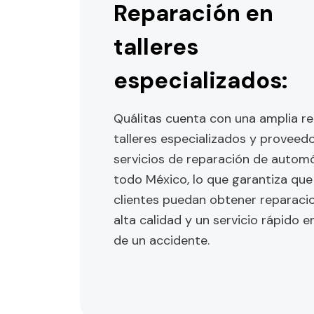
Reparación en
talleres
especializados:
Quálitas cuenta con una amplia r
talleres especializados y proveed
servicios de reparación de automó
todo México, lo que garantiza que
clientes puedan obtener reparaci
alta calidad y un servicio rápido e
de un accidente.