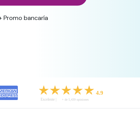
+ Promo bancaría