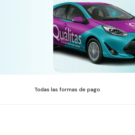
Todas las formas de pago