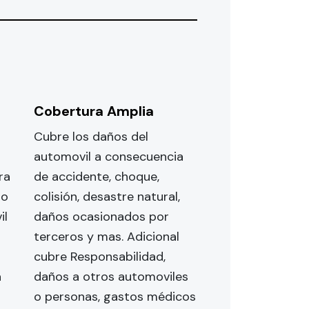
Cobertura Amplia
Cubre los daños del
automovil a consecuencia
ra
de accidente, choque,
bo
colisión, desastre natural,
il
daños ocasionados por
terceros y mas. Adicional
cubre Responsabilidad,
a
daños a otros automoviles
o personas, gastos médicos